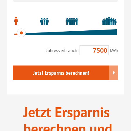
Jetzt Ersparnis
berechnen und