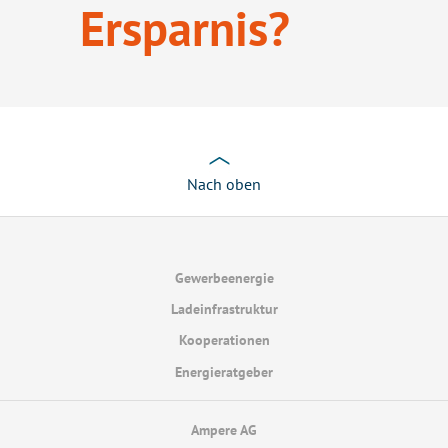
Ersparnis?
Nach oben
Gewerbeenergie
Ladeinfrastruktur
Kooperationen
Energieratgeber
Ampere AG