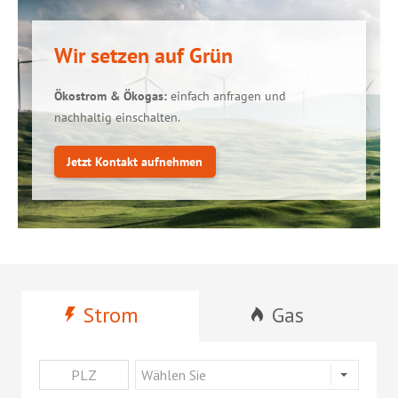
Wir setzen auf Grün
Ökostrom & Ökogas:
einfach anfragen und
nachhaltig einschalten.
Jetzt Kontakt aufnehmen