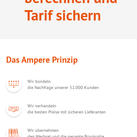
Tarif sichern
Das Ampere Prinzip
Wir bündeln
die Nachfrage unserer 52.000 Kunden
Wir verhandeln
die besten Preise mit sicheren Lieferanten
Wir übernehmen
den Wechsel und die gesamte Bürokratie