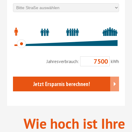
Wie hoch ist Ihre