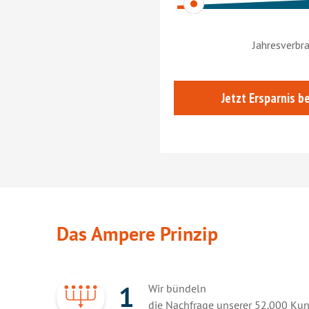
Das Ampere Prinzip
1
Wir bündeln
die Nachfrage unserer 52.000 Ku