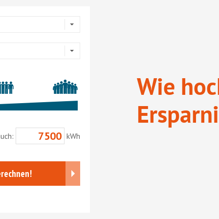
Wie hoch
Ersparni