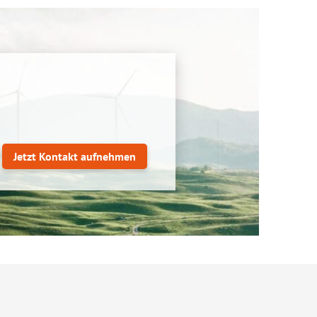
Jetzt Kontakt aufnehmen