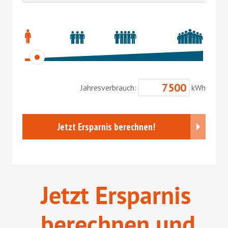
Jetzt Ersparnis
berechnen und