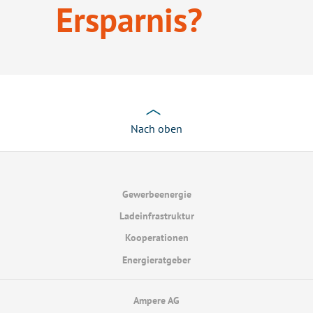
Ersparnis?
Nach oben
Gewerbeenergie
Ladeinfrastruktur
Kooperationen
Energieratgeber
Ampere AG