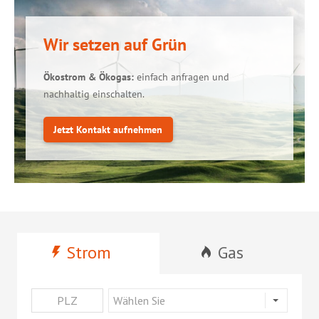
Wir setzen auf Grün
Ökostrom & Ökogas:
einfach anfragen und
nachhaltig einschalten.
Jetzt Kontakt aufnehmen