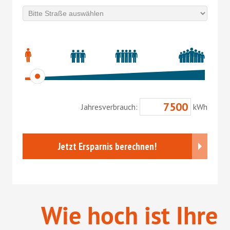
Wie hoch ist Ihre