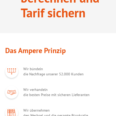
Tarif sichern
Das Ampere Prinzip
Wir bündeln
die Nachfrage unserer 52.000 Kunden
Wir verhandeln
die besten Preise mit sicheren Lieferanten
Wir übernehmen
den Wechsel und die gesamte Bürokratie