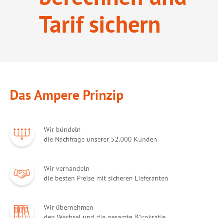
Tarif sichern
Das Ampere Prinzip
Wir bündeln
die Nachfrage unserer 52.000 Kunden
Wir verhandeln
die besten Preise mit sicheren Lieferanten
Wir übernehmen
den Wechsel und die gesamte Bürokratie