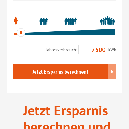
Jetzt Ersparnis
berechnen und