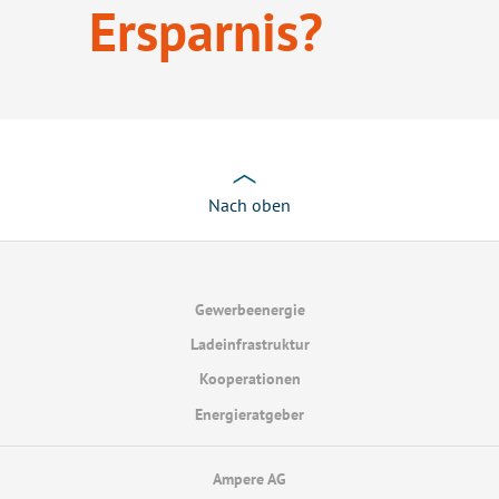
Ersparnis?
Nach oben
Gewerbeenergie
Ladeinfrastruktur
Kooperationen
Energieratgeber
Ampere AG