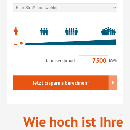
Wie hoch ist Ihre