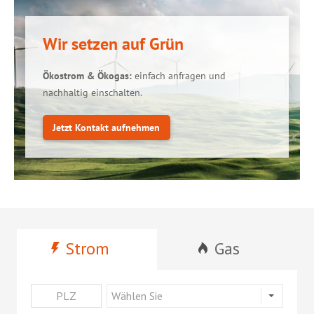
Wir setzen auf Grün
Ökostrom & Ökogas:
einfach anfragen und
nachhaltig einschalten.
Jetzt Kontakt aufnehmen