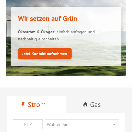
Wir setzen auf Grün
Ökostrom & Ökogas:
einfach anfragen und
nachhaltig einschalten.
Jetzt Kontakt aufnehmen