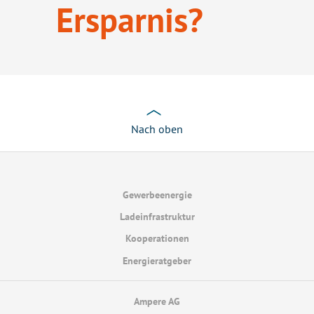
Ersparnis?
Nach oben
Gewerbeenergie
Ladeinfrastruktur
Kooperationen
Energieratgeber
Ampere AG