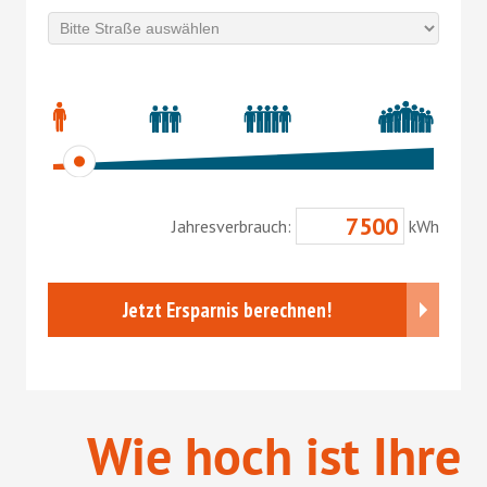
Wie hoch ist Ihre