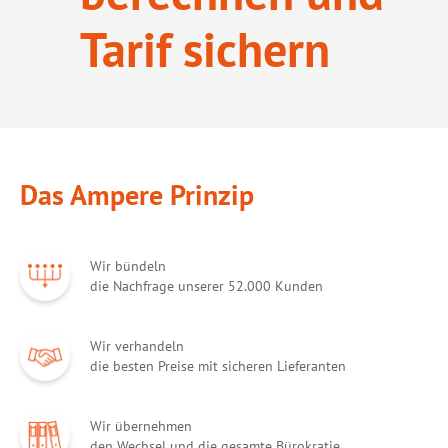
Tarif sichern
Das Ampere Prinzip
Wir bündeln
die Nachfrage unserer 52.000 Kunden
Wir verhandeln
die besten Preise mit sicheren Lieferanten
Wir übernehmen
den Wechsel und die gesamte Bürokratie