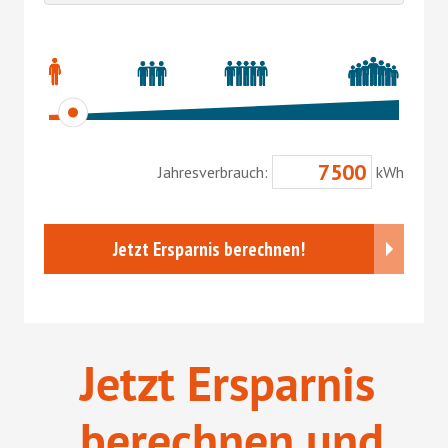
Jetzt Ersparnis
berechnen und