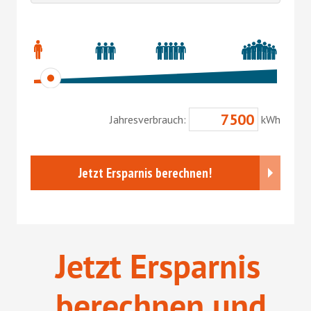
Jetzt Ersparnis
berechnen und