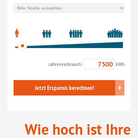
Wie hoch ist Ihre