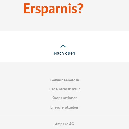
Ersparnis?
Nach oben
Gewerbeenergie
Ladeinfrastruktur
Kooperationen
Energieratgeber
Ampere AG