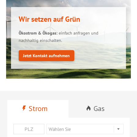
Wir setzen auf Grün
Ökostrom & Ökogas:
einfach anfragen und
nachhaltig einschalten.
Jetzt Kontakt aufnehmen