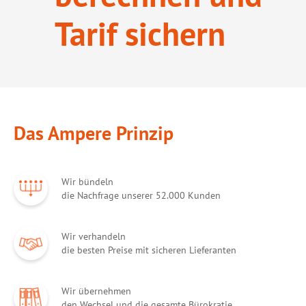
Tarif sichern
Das Ampere Prinzip
Wir bündeln
die Nachfrage unserer 52.000 Kunden
Wir verhandeln
die besten Preise mit sicheren Lieferanten
Wir übernehmen
den Wechsel und die gesamte Bürokratie