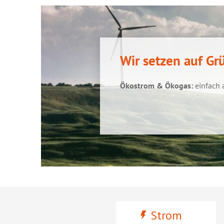
Wir setzen auf Gru
Ökostrom & Ökogas:
einfach 