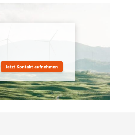
Jetzt Kontakt aufnehmen