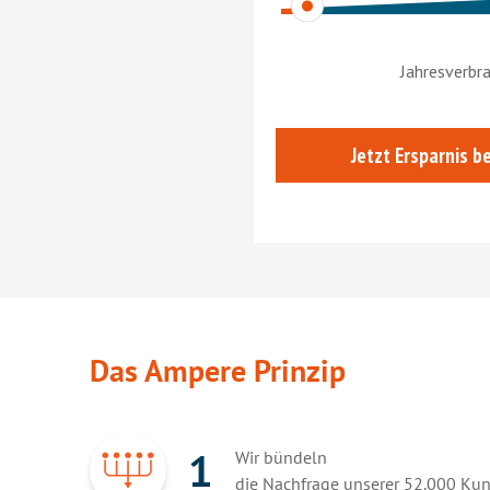
Das Ampere Prinzip
1
Wir bündeln
die Nachfrage unserer 52.000 Ku