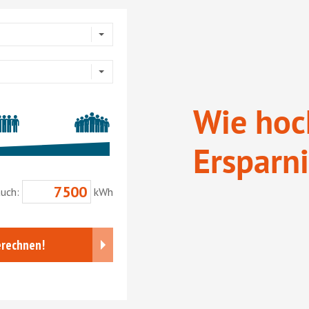
Wie hoch
Ersparni