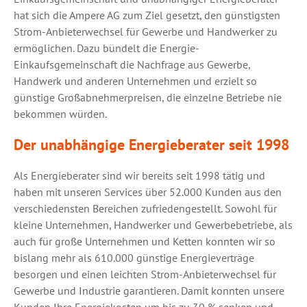
hat sich die Ampere AG zum Ziel gesetzt, den günstigsten
Strom-Anbieterwechsel für Gewerbe und Handwerker zu
ermöglichen. Dazu bündelt die Energie-
Einkaufsgemeinschaft die Nachfrage aus Gewerbe,
Handwerk und anderen Unternehmen und erzielt so
günstige Großabnehmerpreisen, die einzelne Betriebe nie
bekommen würden.
Der unabhängige Energieberater seit 1998
Als Energieberater sind wir bereits seit 1998 tätig und
haben mit unseren Services über 52.000 Kunden aus den
verschiedensten Bereichen zufriedengestellt. Sowohl für
kleine Unternehmen, Handwerker und Gewerbebetriebe, als
auch für große Unternehmen und Ketten konnten wir so
bislang mehr als 610.000 günstige Energieverträge
besorgen und einen leichten Strom-Anbieterwechsel für
Gewerbe und Industrie garantieren. Damit konnten unsere