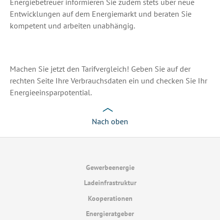
Energiebetreuer informieren Sie zudem stets über neue
Entwicklungen auf dem Energiemarkt und beraten Sie
kompetent und arbeiten unabhängig.
Machen Sie jetzt den Tarifvergleich! Geben Sie auf der
rechten Seite Ihre Verbrauchsdaten ein und checken Sie Ihr
Energieeinsparpotential.
Nach oben
Gewerbeenergie
Ladeinfrastruktur
Kooperationen
Energieratgeber