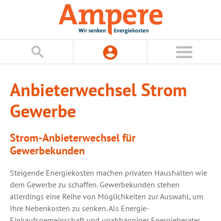
Anbieterwechsel Strom
Gewerbe
Strom-Anbieterwechsel für
Gewerbekunden
Steigende Energiekosten machen privaten Haushalten wie
dem Gewerbe zu schaffen. Gewerbekunden stehen
allerdings eine Reihe von Möglichkeiten zur Auswahl, um
Ihre Nebenkosten zu senken. Als Energie-
Einkaufsgemeinschaft und unabhängiger Energieberater