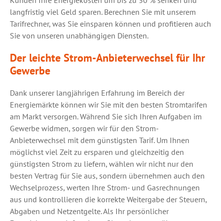
Kunden Ihre Energiekosten um bis zu 30 % senken und
langfristig viel Geld sparen. Berechnen Sie mit unserem
Tarifrechner, was Sie einsparen können und profitieren auch
Sie von unseren unabhängigen Diensten.
Der leichte Strom-Anbieterwechsel für Ihr
Gewerbe
Dank unserer langjährigen Erfahrung im Bereich der
Energiemärkte können wir Sie mit den besten Stromtarifen
am Markt versorgen. Während Sie sich Ihren Aufgaben im
Gewerbe widmen, sorgen wir für den Strom-
Anbieterwechsel mit dem günstigsten Tarif. Um Ihnen
möglichst viel Zeit zu ersparen und gleichzeitig den
günstigsten Strom zu liefern, wählen wir nicht nur den
besten Vertrag für Sie aus, sondern übernehmen auch den
Wechselprozess, werten Ihre Strom- und Gasrechnungen
aus und kontrollieren die korrekte Weitergabe der Steuern,
Abgaben und Netzentgelte. Als Ihr persönlicher