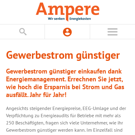
Gewerbestrom günstiger
Gewerbestrom günstiger einkaufen dank
Energiemanagement. Errechnen Sie jetzt,
wie hoch die Ersparnis bei Strom und Gas
ausfällt. Jahr für Jahr!
Angesichts steigender Energiepreise, EEG-Umlage und der
Verpflichtung zu Energieaudits für Betriebe mit mehr als
250 Beschäftigten, fragen sich viele Unternehmer, wie ihr
Gewerbestrom günstiger werden kann. Im Einzelfall sind