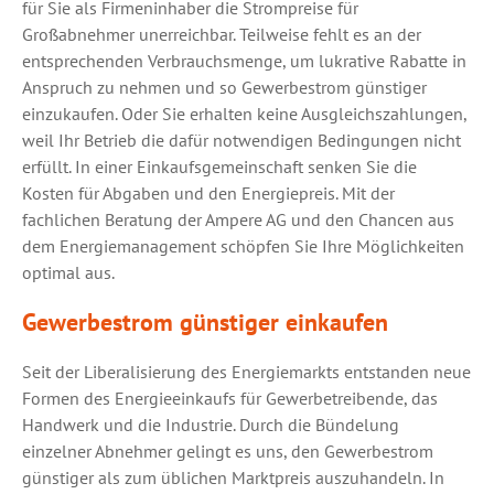
für Sie als Firmeninhaber die Strompreise für
Großabnehmer unerreichbar. Teilweise fehlt es an der
entsprechenden Verbrauchsmenge, um lukrative Rabatte in
Anspruch zu nehmen und so Gewerbestrom günstiger
einzukaufen. Oder Sie erhalten keine Ausgleichszahlungen,
weil Ihr Betrieb die dafür notwendigen Bedingungen nicht
erfüllt. In einer Einkaufsgemeinschaft senken Sie die
Kosten für Abgaben und den Energiepreis. Mit der
fachlichen Beratung der Ampere AG und den Chancen aus
dem Energiemanagement schöpfen Sie Ihre Möglichkeiten
optimal aus.
Gewerbestrom günstiger einkaufen
Seit der Liberalisierung des Energiemarkts entstanden neue
Formen des Energieeinkaufs für Gewerbetreibende, das
Handwerk und die Industrie. Durch die Bündelung
einzelner Abnehmer gelingt es uns, den Gewerbestrom
günstiger als zum üblichen Marktpreis auszuhandeln. In