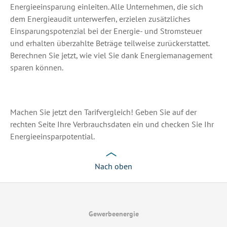
Energieeinsparung einleiten. Alle Unternehmen, die sich
dem Energieaudit unterwerfen, erzielen zusätzliches
Einsparungspotenzial bei der Energie- und Stromsteuer
und erhalten überzahlte Beträge teilweise zurückerstattet.
Berechnen Sie jetzt, wie viel Sie dank Energiemanagement
sparen können.
Machen Sie jetzt den Tarifvergleich! Geben Sie auf der
rechten Seite Ihre Verbrauchsdaten ein und checken Sie Ihr
Energieeinsparpotential.
Nach oben
Gewerbeenergie