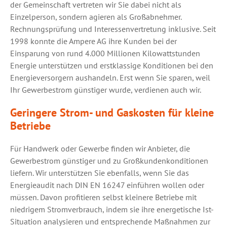
der Gemeinschaft vertreten wir Sie dabei nicht als
Einzelperson, sondern agieren als Großabnehmer.
Rechnungsprüfung und Interessenvertretung inklusive. Seit
1998 konnte die Ampere AG ihre Kunden bei der
Einsparung von rund 4.000 Millionen Kilowattstunden
Energie unterstützen und erstklassige Konditionen bei den
Energieversorgern aushandeln. Erst wenn Sie sparen, weil
Ihr Gewerbestrom günstiger wurde, verdienen auch wir.
Geringere Strom- und Gaskosten für kleine
Betriebe
Für Handwerk oder Gewerbe finden wir Anbieter, die
Gewerbestrom günstiger und zu Großkundenkonditionen
liefern. Wir unterstützen Sie ebenfalls, wenn Sie das
Energieaudit nach DIN EN 16247 einführen wollen oder
müssen. Davon profitieren selbst kleinere Betriebe mit
niedrigem Stromverbrauch, indem sie ihre energetische Ist-
Situation analysieren und entsprechende Maßnahmen zur