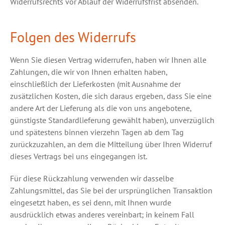
Widerrufsrechts vor Ablauf der Widerrufsfrist absenden.
Folgen des Widerrufs
Wenn Sie diesen Vertrag widerrufen, haben wir Ihnen alle
Zahlungen, die wir von Ihnen erhalten haben,
einschließlich der Lieferkosten (mit Ausnahme der
zusätzlichen Kosten, die sich daraus ergeben, dass Sie eine
andere Art der Lieferung als die von uns angebotene,
günstigste Standardlieferung gewählt haben), unverzüglich
und spätestens binnen vierzehn Tagen ab dem Tag
zurückzuzahlen, an dem die Mitteilung über Ihren Widerruf
dieses Vertrags bei uns eingegangen ist.
Für diese Rückzahlung verwenden wir dasselbe
Zahlungsmittel, das Sie bei der ursprünglichen Transaktion
eingesetzt haben, es sei denn, mit Ihnen wurde
ausdrücklich etwas anderes vereinbart; in keinem Fall