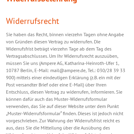
Widerrufsrecht
Sie haben das Recht, binnen vierzehn Tagen ohne Angabe
von Gründen diesen Vertrag zu widerrufen. Die
Widerrufsfrist beträgt vierzehn Tage ab dem Tag des
Vertragsabschlusses. Um Ihr Widerrufsrecht auszuüben,
müssen Sie uns (Ampere AG, Katharina-Heinroth-Ufer 1,
10787 Berlin, E-Mail: mail@ampere.de, Tel.: 030/28 39 33
900) mittels einer eindeutigen Erklärung (z.B. ein mit der
Post versandter Brief oder eine E-Mail) über Ihren
Entschluss, diesen Vertrag zu widerrufen, informieren. Sie
können dafür auch das Muster-Widerrufsformular
verwenden, das Sie auf dieser Website unter dem Punkt
„Muster-Widerrufsformular“ finden. Dieses ist jedoch nicht
vorgeschrieben. Zur Wahrung der Widerrufsfrist reicht es
aus, dass Sie die Mitteilung über die Ausübung des