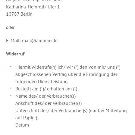
Katharina-Heinroth-Ufer 1
10787 Berlin
oder
E-Mail: mail@ampere.de.
Widerruf
Hiermit widerrufe(n) ich/ wir (*) den von mir/ uns (*)
abgeschlossenen Vertrag über die Erbringung der
folgenden Dienstleistung
Bestellt am (*)/ erhalten am (*)
Name des/ der Verbraucher(s)
Anschrift des/ der Verbraucher(s)
Unterschrift des/ der Verbraucher(s) (nur bei Mitteilung
auf Papier)
Datum