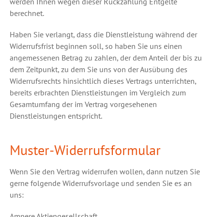
werden Ihnen wegen dieser Rückzahlung Entgelte
berechnet.
Haben Sie verlangt, dass die Dienstleistung während der
Widerrufsfrist beginnen soll, so haben Sie uns einen
angemessenen Betrag zu zahlen, der dem Anteil der bis zu
dem Zeitpunkt, zu dem Sie uns von der Ausübung des
Widerrufsrechts hinsichtlich dieses Vertrags unterrichten,
bereits erbrachten Dienstleistungen im Vergleich zum
Gesamtumfang der im Vertrag vorgesehenen
Dienstleistungen entspricht.
Muster-Widerrufsformular
Wenn Sie den Vertrag widerrufen wollen, dann nutzen Sie
gerne folgende Widerrufsvorlage und senden Sie es an
uns:
Ampere Aktiengesellschaft