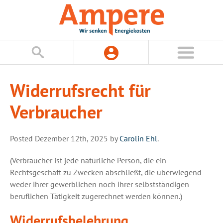
Widerrufsrecht für
Verbraucher
Posted
Dezember 12th, 2025
by
Carolin Ehl
.
(Verbraucher ist jede natürliche Person, die ein
Rechtsgeschäft zu Zwecken abschließt, die überwiegend
weder ihrer gewerblichen noch ihrer selbstständigen
beruflichen Tätigkeit zugerechnet werden können.)
Widerrufsbelehrung