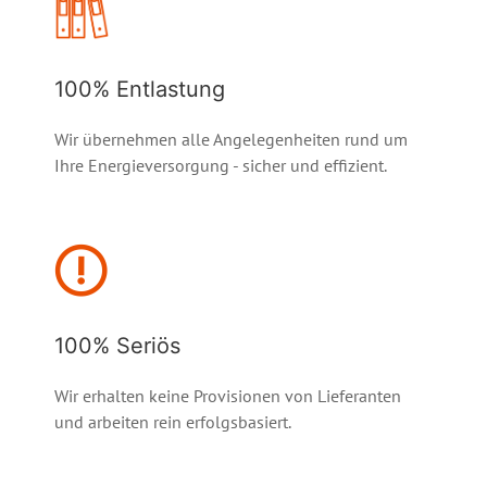
100% Entlastung
Wir übernehmen alle Angelegenheiten rund um
Ihre Energieversorgung - sicher und effizient.
100% Seriös
Wir erhalten keine Provisionen von Lieferanten
und arbeiten rein erfolgsbasiert.