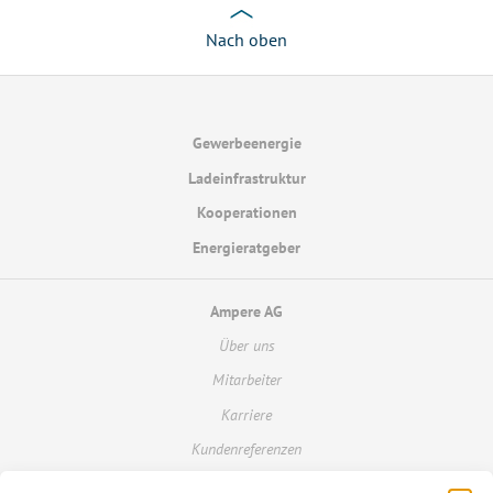
Nach oben
Gewerbeenergie
Ladeinfrastruktur
Kooperationen
Energieratgeber
Ampere AG
Über uns
Mitarbeiter
Karriere
Kundenreferenzen