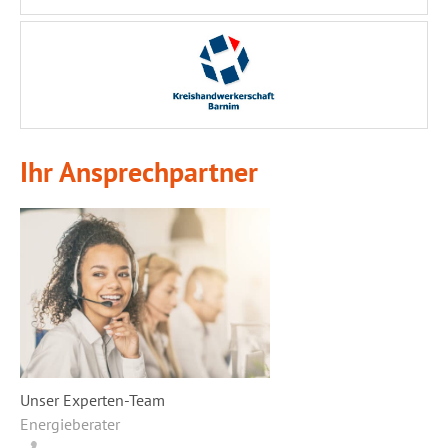
Ihr Ansprechpartner
Unser Experten-Team
Energieberater