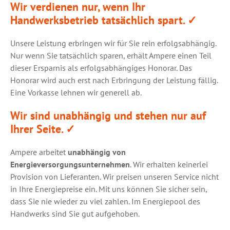
Wir verdienen nur, wenn Ihr
Handwerksbetrieb tatsächlich spart.
✓
Unsere Leistung erbringen wir für Sie rein erfolgsabhängig.
Nur wenn Sie tatsächlich sparen, erhält Ampere einen Teil
dieser Ersparnis als erfolgsabhängiges Honorar. Das
Honorar wird auch erst nach Erbringung der Leistung fällig.
Eine Vorkasse lehnen wir generell ab.
Wir sind unabhängig und stehen nur auf
Ihrer Seite.
✓
Ampere arbeitet
unabhängig von
Energieversorgungsunternehmen
. Wir erhalten keinerlei
Provision von Lieferanten. Wir preisen unseren Service nicht
in Ihre Energiepreise ein. Mit uns können Sie sicher sein,
dass Sie nie wieder zu viel zahlen. Im Energiepool des
Handwerks sind Sie gut aufgehoben.