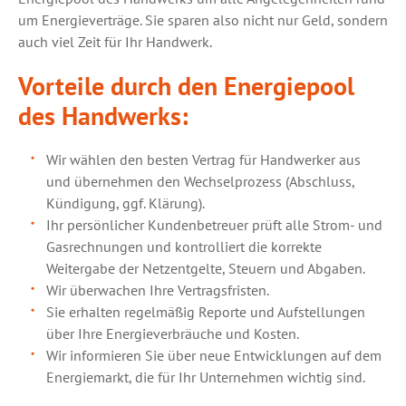
um Energieverträge. Sie sparen also nicht nur Geld, sondern
auch viel Zeit für Ihr Handwerk.
Vorteile durch den Energiepool
des Handwerks:
Wir wählen den besten Vertrag für Handwerker aus
und übernehmen den Wechselprozess (Abschluss,
Kündigung, ggf. Klärung).
Ihr persönlicher Kundenbetreuer prüft alle Strom- und
Gasrechnungen und kontrolliert die korrekte
Weitergabe der Netzentgelte, Steuern und Abgaben.
Wir überwachen Ihre Vertragsfristen.
Sie erhalten regelmäßig Reporte und Aufstellungen
über Ihre Energieverbräuche und Kosten.
Wir informieren Sie über neue Entwicklungen auf dem
Energiemarkt, die für Ihr Unternehmen wichtig sind.