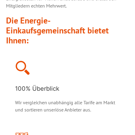
Mitgliedern echten Mehrwert.
Die Energie-
Einkaufsgemeinschaft bietet
Ihnen:
100% Überblick
Wir vergleichen unabhängig alle Tarife am Markt
und sortieren unseriöse Anbieter aus.