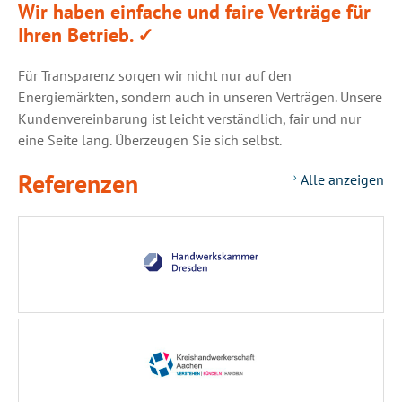
Wir haben einfache und faire Verträge für
Ihren Betrieb.
✓
Für Transparenz sorgen wir nicht nur auf den
Energiemärkten, sondern auch in unseren Verträgen. Unsere
Kundenvereinbarung ist leicht verständlich, fair und nur
eine Seite lang. Überzeugen Sie sich selbst.
Referenzen
Alle anzeigen