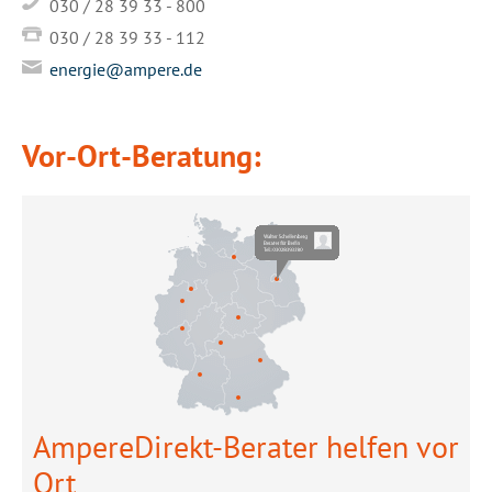
030 / 28 39 33 - 800
030 / 28 39 33 - 112
energie@ampere.de
Vor-Ort-Beratung:
AmpereDirekt-Berater helfen vor
Ort