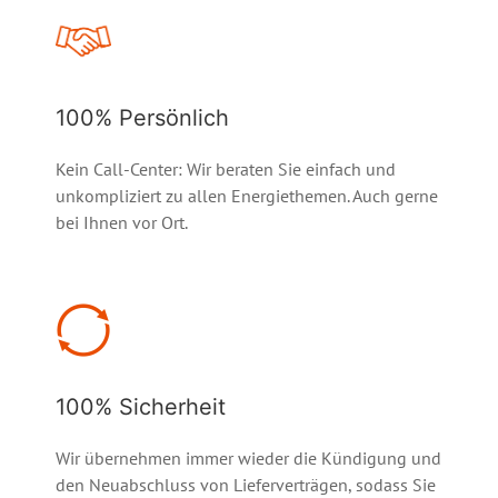
100% Persönlich
Kein Call-Center: Wir beraten Sie einfach und
unkompliziert zu allen Energiethemen. Auch gerne
bei Ihnen vor Ort.
100% Sicherheit
Wir übernehmen immer wieder die Kündigung und
den Neuabschluss von Lieferverträgen, sodass Sie