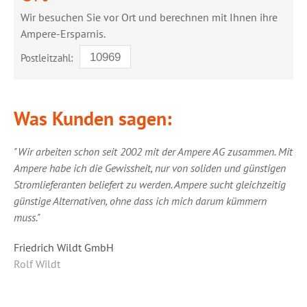
Wir besuchen Sie vor Ort und berechnen mit Ihnen ihre
Ampere-Ersparnis.
Postleitzahl:
Was Kunden sagen:
"Wir arbeiten schon seit 2002 mit der Ampere AG zusammen. Mit
Ampere habe ich die Gewissheit, nur von soliden und günstigen
Stromlieferanten beliefert zu werden. Ampere sucht gleichzeitig
günstige Alternativen, ohne dass ich mich darum kümmern
muss."
Friedrich Wildt GmbH
Rolf Wildt