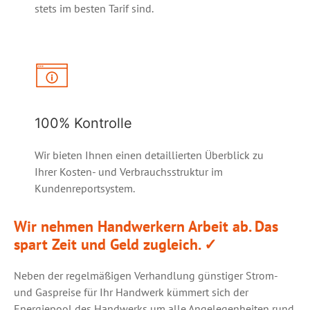
stets im besten Tarif sind.
100% Kontrolle
Wir bieten Ihnen einen detaillierten Überblick zu
Ihrer Kosten- und Verbrauchsstruktur im
Kundenreportsystem.
Wir nehmen Handwerkern Arbeit ab. Das
spart Zeit und Geld zugleich.
✓
Neben der regelmäßigen Verhandlung günstiger Strom-
und Gaspreise für Ihr Handwerk kümmert sich der
Energiepool des Handwerks um alle Angelegenheiten rund