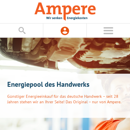
Energiepool des Handwerks
Günstiger Energieeinkauf für das deutsche Handwerk – seit 28
Jahren stehen wir an Ihrer Seite! Das Original – nur von Ampere.