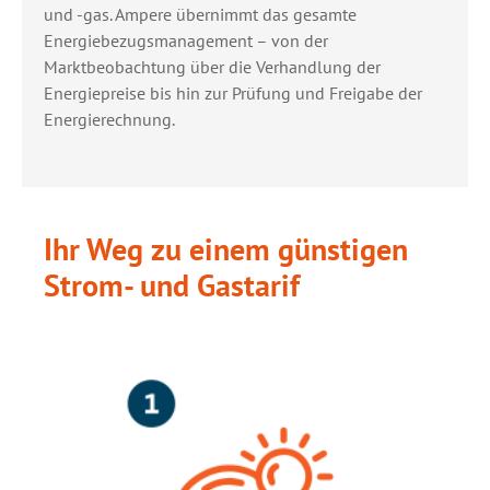
und -gas. Ampere übernimmt das gesamte
Energiebezugsmanagement – von der
Marktbeobachtung über die Verhandlung der
Energiepreise bis hin zur Prüfung und Freigabe der
Energierechnung.
Ihr Weg zu einem günstigen
Strom- und Gastarif