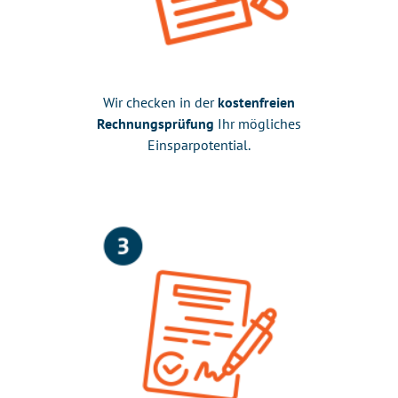
Wir checken in der
kostenfreien
Rechnungsprüfung
Ihr mögliches
Einsparpotential.