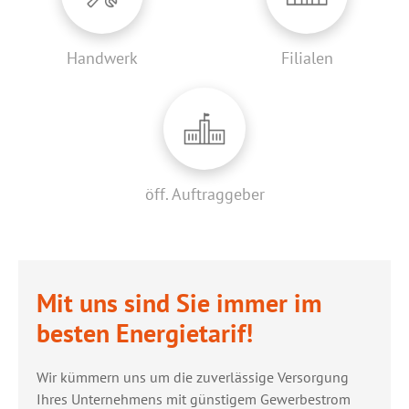
Handwerk
Filialen
öff. Auftraggeber
Mit uns sind Sie immer im
besten Energietarif!
Wir kümmern uns um die zuverlässige Versorgung
Ihres Unternehmens mit günstigem Gewerbestrom