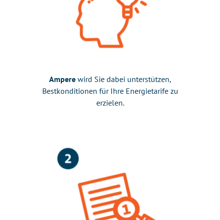
Ampere
wird Sie dabei unterstützen,
Bestkonditionen für Ihre Energietarife zu
erzielen.