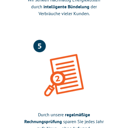
durch
intelligente Bündelung
der
Verbräuche vieler Kunden.
Durch unsere
regelmäßige
Rechnungsprüfung
sparen Sie jedes Jahr