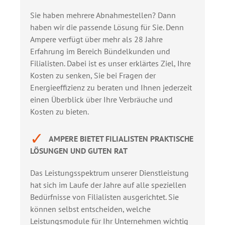
Sie haben mehrere Abnahmestellen? Dann
haben wir die passende Lösung für Sie. Denn
Ampere verfügt über mehr als 28 Jahre
Erfahrung im Bereich Bündelkunden und
Filialisten. Dabei ist es unser erklärtes Ziel, Ihre
Kosten zu senken, Sie bei Fragen der
Energieeffizienz zu beraten und Ihnen jederzeit
einen Überblick über Ihre Verbräuche und
Kosten zu bieten.
✓
AMPERE BIETET FILIALISTEN PRAKTISCHE
LÖSUNGEN UND GUTEN RAT
Das Leistungsspektrum unserer Dienstleistung
hat sich im Laufe der Jahre auf alle speziellen
Bedürfnisse von Filialisten ausgerichtet. Sie
können selbst entscheiden, welche
Leistungsmodule für Ihr Unternehmen wichtig