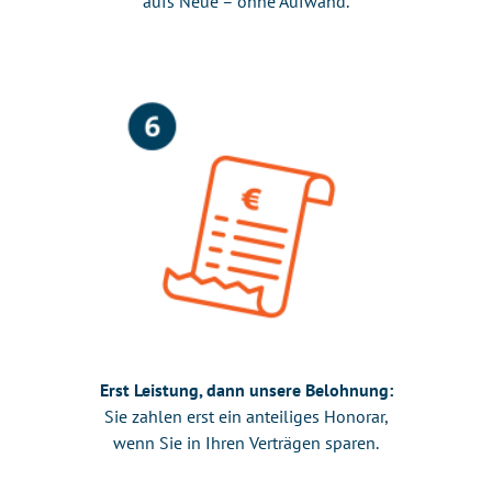
aufs Neue – ohne Aufwand.
Erst Leistung, dann unsere Belohnung:
Sie zahlen erst ein anteiliges Honorar,
wenn Sie in Ihren Verträgen sparen.