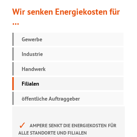
Wir senken Energiekosten für
…
Gewerbe
Industrie
Handwerk
Filialen
öffentliche Auftraggeber
✓
AMPERE SENKT DIE ENERGIEKOSTEN FÜR
ALLE STANDORTE UND FILIALEN