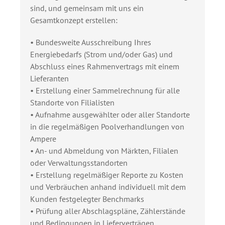
sind, und gemeinsam mit uns ein
Gesamtkonzept erstellen:
• Bundesweite Ausschreibung Ihres
Energiebedarfs (Strom und/oder Gas) und
Abschluss eines Rahmenvertrags mit einem
Lieferanten
• Erstellung einer Sammelrechnung für alle
Standorte von Filialisten
• Aufnahme ausgewählter oder aller Standorte
in die regelmäßigen Poolverhandlungen von
Ampere
• An- und Abmeldung von Märkten, Filialen
oder Verwaltungsstandorten
• Erstellung regelmäßiger Reporte zu Kosten
und Verbräuchen anhand individuell mit dem
Kunden festgelegter Benchmarks
• Prüfung aller Abschlagspläne, Zählerstände
und Bedingungen in Lieferverträgen