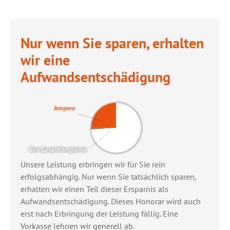
Nur wenn Sie sparen, erhalten
wir eine
Aufwandsentschädigung
Unsere Leistung erbringen wir für Sie rein
erfolgsabhängig. Nur wenn Sie tatsächlich sparen,
erhalten wir einen Teil dieser Ersparnis als
Aufwandsentschädigung. Dieses Honorar wird auch
erst nach Erbringung der Leistung fällig. Eine
Vorkasse lehnen wir generell ab.