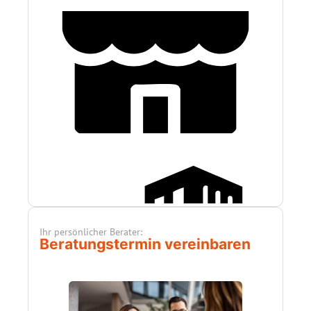
Ihr persönlicher Berater:
Beratungstermin vereinbaren