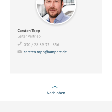
Carsten Topp
Leiter Vertrieb
030 / 28 39 33 - 856
carsten.topp@ampere.de
Nach oben