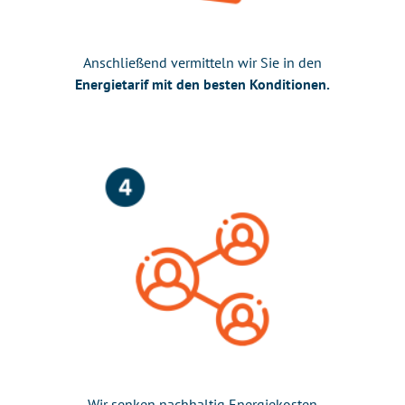
Anschließend vermitteln wir Sie in den
Energietarif mit den besten Konditionen.
Wir senken nachhaltig Energiekosten