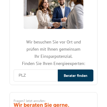
Wir besuchen Sie vor Ort und
prüfen mit Ihnen gemeinsam
Ihr Einsparpotenzial.
Finden Sie Ihren Energieexperten:
Berater finden
Fragen? Jetzt anrufen:
Wir beraten Sie gerne.