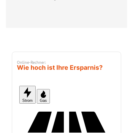
Online-Rechner:
Wie hoch ist Ihre Ersparnis?