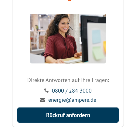
Direkte Antworten auf Ihre Fragen:
0800 / 284 3000
energie@ampere.de
Rückruf anfordern