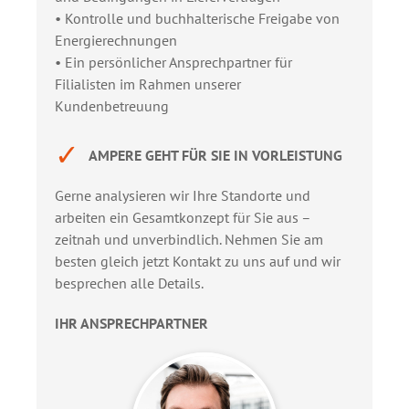
• Kontrolle und buchhalterische Freigabe von
Energierechnungen
• Ein persönlicher Ansprechpartner für
Filialisten im Rahmen unserer
Kundenbetreuung
✓
AMPERE GEHT FÜR SIE IN VORLEISTUNG
Gerne analysieren wir Ihre Standorte und
arbeiten ein Gesamtkonzept für Sie aus –
zeitnah und unverbindlich. Nehmen Sie am
besten gleich jetzt Kontakt zu uns auf und wir
besprechen alle Details.
IHR ANSPRECHPARTNER