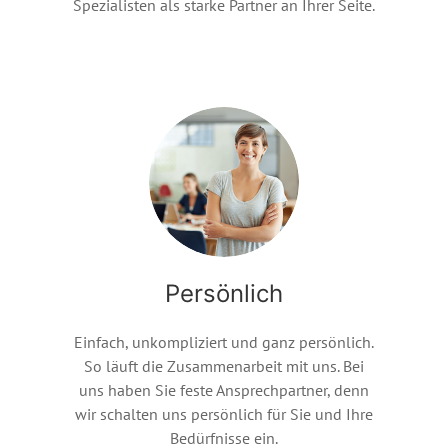
Spezialisten als starke Partner an Ihrer Seite.
Persönlich
Einfach, unkompliziert und ganz persönlich.
So läuft die Zusammenarbeit mit uns. Bei
uns haben Sie feste Ansprechpartner, denn
wir schalten uns persönlich für Sie und Ihre
Bedürfnisse ein.