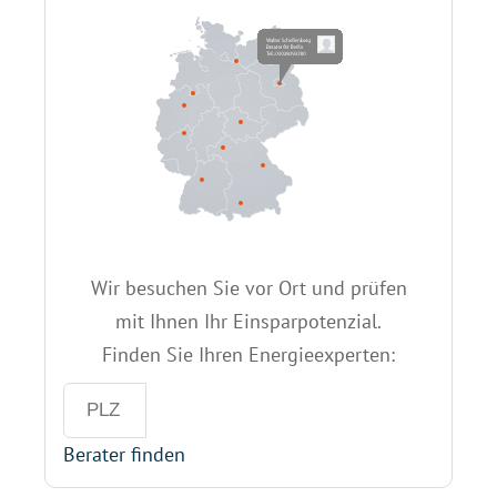
Wir besuchen Sie vor Ort und prüfen
mit Ihnen Ihr Einsparpotenzial.
Finden Sie Ihren Energieexperten:
Berater finden