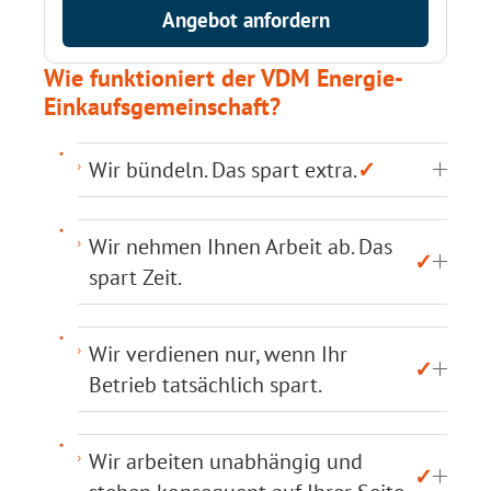
Angebot anfordern
Wie funktioniert der VDM Energie-
Einkaufsgemeinschaft?
Wir bündeln. Das spart extra.
✓
Wir nehmen Ihnen Arbeit ab. Das
✓
spart Zeit.
Wir verdienen nur, wenn Ihr
✓
Betrieb tatsächlich spart.
Wir arbeiten unabhängig und
✓