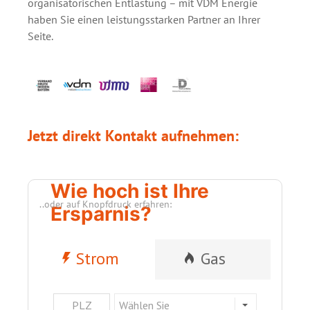
organisatorischen Entlastung – mit VDM Energie
haben Sie einen leistungsstarken Partner an Ihrer
Seite.
Jetzt direkt Kontakt aufnehmen:
Wie hoch ist Ihre
..oder auf Knopfdruck erfahren:
Ersparnis?