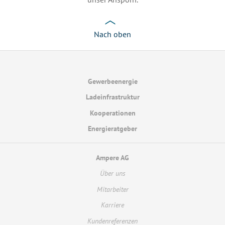
Nach oben
Gewerbeenergie
Ladeinfrastruktur
Kooperationen
Energieratgeber
Ampere AG
Über uns
Mitarbeiter
Karriere
Kundenreferenzen