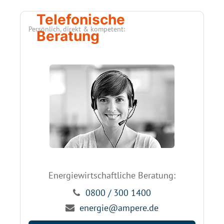
Telefonische
Persönlich, direkt & kompetent:
Beratung
Energiewirtschaftliche Beratung:
0800 / 300 1400
energie@ampere.de