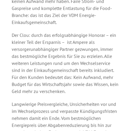
keinen Aufwand mehr haben. Faire Strom- und
Gaspreise und komplette Entlastung für die Food-
Branche: das ist das Ziel der VDM Energie-
Einkaufsgemeinschaft.
Der Clou: durch das erfolgsabhängige Honorar – ein
kleiner Teil der Ersparnis – ist Ampere als
versorgerunabhängiger Partner gezwungen, immer
das bestmögliche Ergebnis für Sie zu erzielen. Alle
weiteren Leistungen rund um den Wechselservice
sind in der Einkaufsgemeinschaft bereits inkludiert.
Für den Kunden bedeutet das: Kein Aufwand, mehr
Budget für das Wirtschaftsjahr sowie das Wissen, kein
Geld mehr zu verschenken.
Langwierige Preisvergleiche, Unsicherheiten vor und
im Wechselprozess und verpasste Kündigungsfristen
nehmen damit ein Ende. Vom bestmöglichen
Energiepreis über Abgabenreduzierung bis hin zur