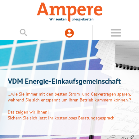
VDM Energie-Einkaufsgemeinschaft
…wie Sie immer mit den besten Strom- und Gasverträgen sparen,
während Sie sich entspannt um Ihren Betrieb kümmern können ?
Das zeigen wir Ihnen!
Sichern Sie sich jetzt Ihr kostenloses Beratungsgespräch.