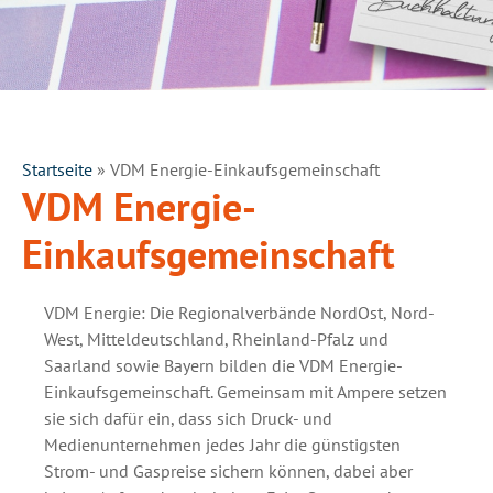
Startseite
»
VDM Energie-Einkaufsgemeinschaft
VDM Energie-
Einkaufsgemeinschaft
VDM Energie: Die Regionalverbände NordOst, Nord-
West, Mitteldeutschland, Rheinland-Pfalz und
Saarland sowie Bayern bilden die VDM Energie-
Einkaufsgemeinschaft. Gemeinsam mit Ampere setzen
sie sich dafür ein, dass sich Druck- und
Medienunternehmen jedes Jahr die günstigsten
Strom- und Gaspreise sichern können, dabei aber