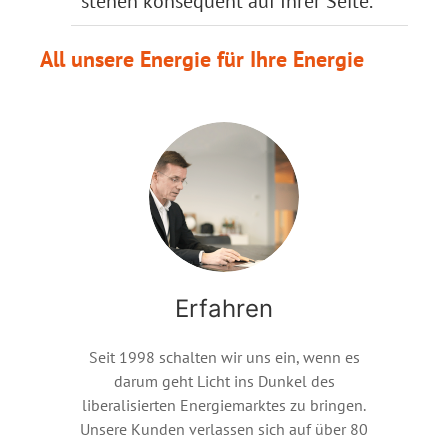
stehen konsequent auf Ihrer Seite.
All unsere Energie für Ihre Energie
Erfahren
Seit 1998 schalten wir uns ein, wenn es
darum geht Licht ins Dunkel des
liberalisierten Energiemarktes zu bringen.
Unsere Kunden verlassen sich auf über 80