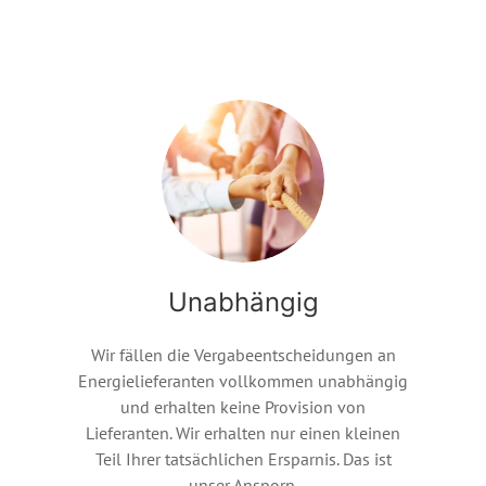
Unabhängig
Wir fällen die Vergabeentscheidungen an
Energielieferanten vollkommen unabhängig
und erhalten keine Provision von
Lieferanten. Wir erhalten nur einen kleinen
Teil Ihrer tatsächlichen Ersparnis. Das ist
unser Ansporn.