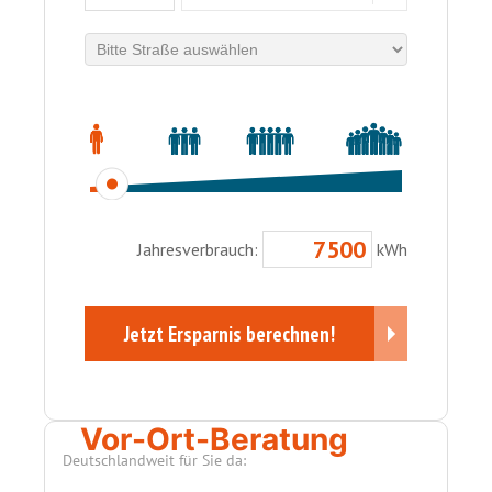
Vor-Ort-Beratung
Deutschlandweit für Sie da: